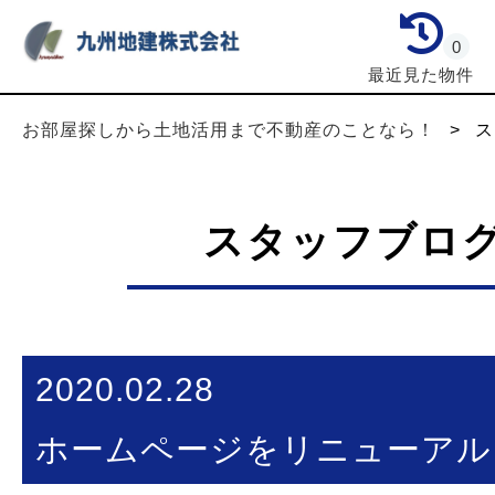
0
最近見た物件
お部屋探しから土地活用まで不動産のことなら！
>
ス
スタッフブロ
2020.02.28
ホームページをリニューアル