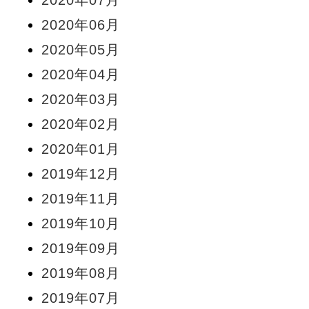
2020年06月
2020年05月
2020年04月
2020年03月
2020年02月
2020年01月
2019年12月
2019年11月
2019年10月
2019年09月
2019年08月
2019年07月