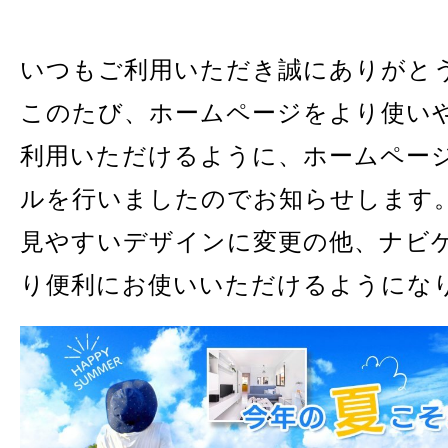
いつもご利用いただき誠にありがと
このたび、ホームページをより使い
利用いただけるように、ホームペー
ルを行いましたのでお知らせします
見やすいデザインに変更の他、ナビ
り便利にお使いいただけるようにな