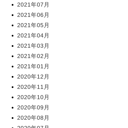
2021年07月
2021年06月
2021年05月
2021年04月
2021年03月
2021年02月
2021年01月
2020年12月
2020年11月
2020年10月
2020年09月
2020年08月
2020年07月