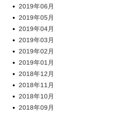
2019年06月
2019年05月
2019年04月
2019年03月
2019年02月
2019年01月
2018年12月
2018年11月
2018年10月
2018年09月