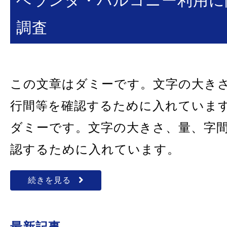
ベランダ・バルコニー利用に
調査
この文章はダミーです。文字の大き
行間等を確認するために入れていま
ダミーです。文字の大きさ、量、字
認するために入れています。
続きを見る
最新記事