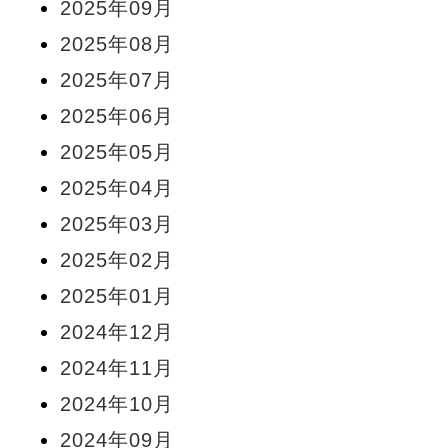
2025年09月
2025年08月
2025年07月
2025年06月
2025年05月
2025年04月
2025年03月
2025年02月
2025年01月
2024年12月
2024年11月
2024年10月
2024年09月