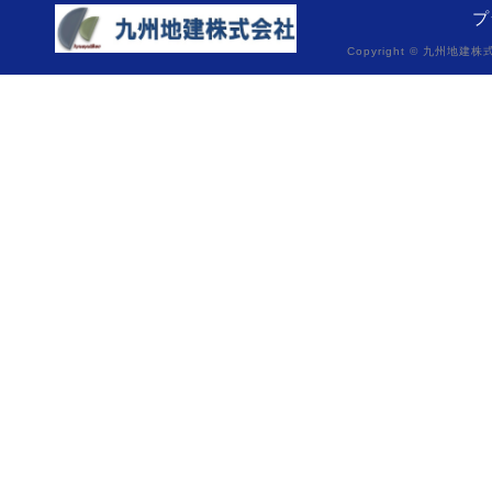
プ
Copyright © 九州地建株式会