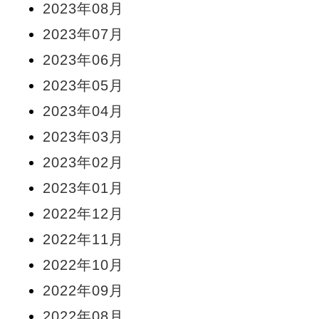
2023年08月
2023年07月
2023年06月
2023年05月
2023年04月
2023年03月
2023年02月
2023年01月
2022年12月
2022年11月
2022年10月
2022年09月
2022年08月