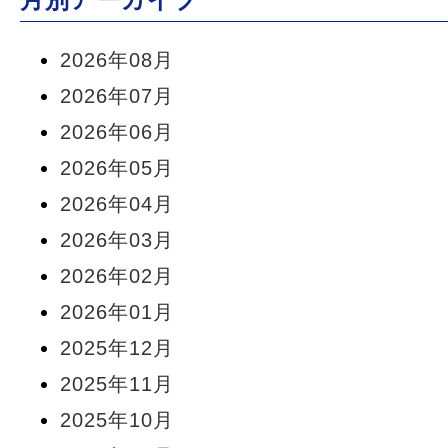
2026年08月
2026年07月
2026年06月
2026年05月
2026年04月
2026年03月
2026年02月
2026年01月
2025年12月
2025年11月
2025年10月