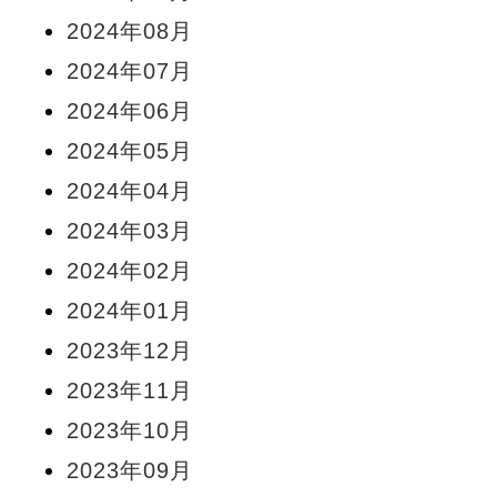
2024年08月
2024年07月
2024年06月
2024年05月
2024年04月
2024年03月
2024年02月
2024年01月
2023年12月
2023年11月
2023年10月
2023年09月