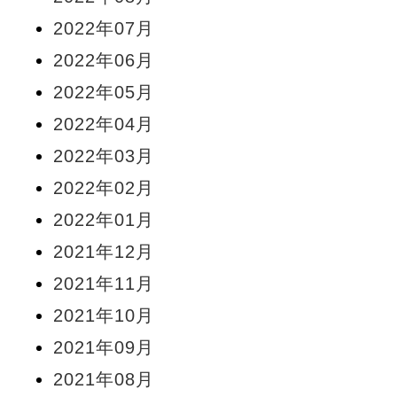
2022年07月
2022年06月
2022年05月
2022年04月
2022年03月
2022年02月
2022年01月
2021年12月
2021年11月
2021年10月
2021年09月
2021年08月