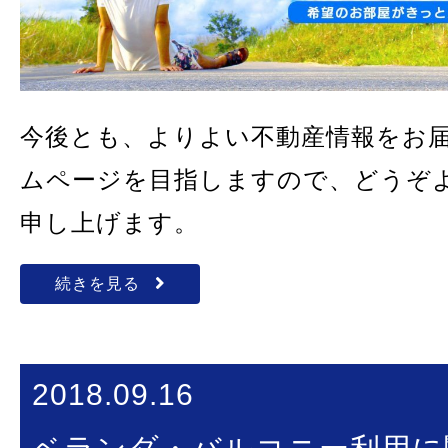
今後とも、よりよい不動産情報をお
ムページを目指しますので、どうぞ
申し上げます。
続きを見る
2018.09.16