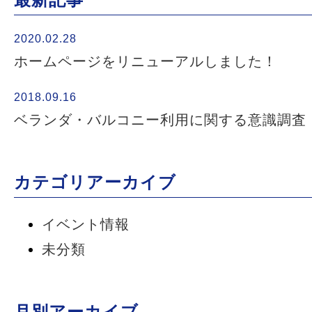
2020.02.28
ホームページをリニューアルしました！
2018.09.16
ベランダ・バルコニー利用に関する意識調査
カテゴリアーカイブ
イベント情報
未分類
月別アーカイブ